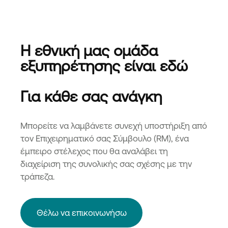
Η εθνική μας ομάδα
εξυπηρέτησης είναι εδώ
Για κάθε σας ανάγκη
Μπορείτε να λαμβάνετε συνεχή υποστήριξη από
τον Επιχειρηματικό σας Σύμβουλο (RM), ένα
έμπειρο στέλεχος που θα αναλάβει τη
διαχείριση της συνολικής σας σχέσης με την
τράπεζα.
Θέλω να επικοινωνήσω