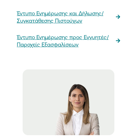
Έντυπo Ενημέρωσης και Δήλωσης/
Συγκατάθεσης Πιστούχων
Έντυπo Ενημέρωσης προς Εγγυητές/
Παροχείς Εξασφαλίσεων