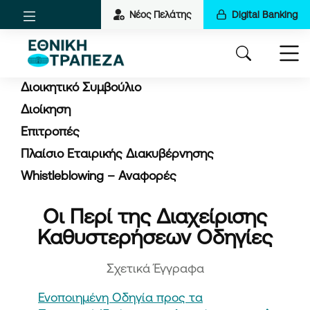
Νέος Πελάτης
Digital Banking
Διοικητικό Συμβούλιο
Διοίκηση
Επιτροπές
Πλαίσιο Εταιρικής Διακυβέρνησης
Whistleblowing – Αναφορές
Οι Περί της Διαχείρισης
Καθυστερήσεων Οδηγίες
Σχετικά Έγγραφα
Ενοποιημένη Οδηγία προς τα