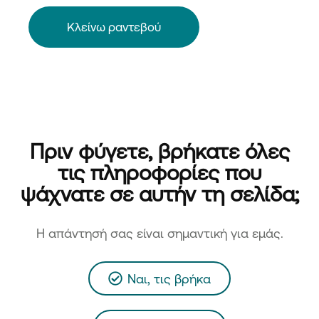
Κλείνω ραντεβού
Πριν φύγετε, βρήκατε όλες
τις πληροφορίες που
ψάχνατε σε αυτήν τη σελίδα;
H απάντησή σας είναι σημαντική για εμάς.
Ναι, τις βρήκα