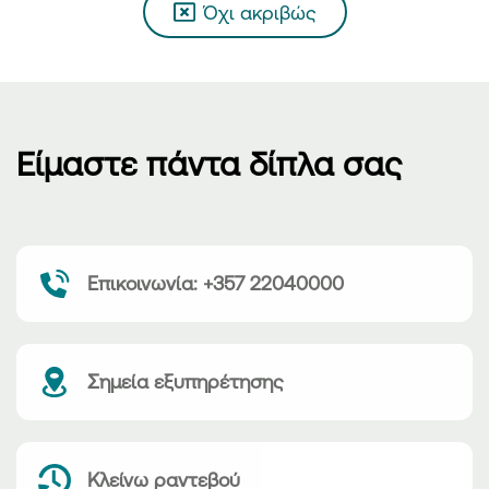
Όχι ακριβώς
Είμαστε πάντα δίπλα σας
Επικοινωνία: +357 22040000
Σημεία εξυπηρέτησης
Κλείνω ραντεβού