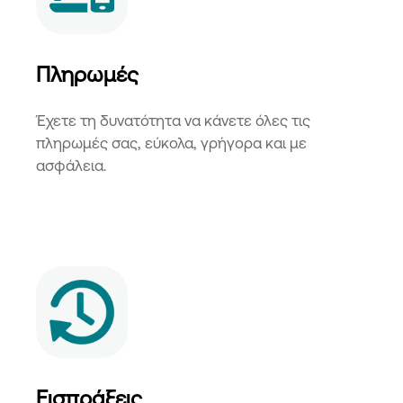
Πληρωμές
Έχετε τη δυνατότητα να κάνετε όλες τις
πληρωμές σας, εύκολα, γρήγορα και με
ασφάλεια.
Εισπράξεις