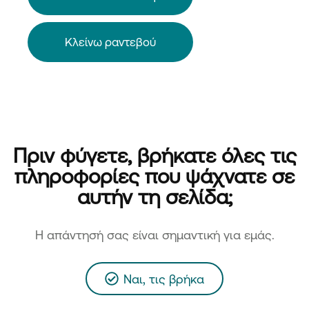
Κλείνω ραντεβού
Πριν φύγετε, βρήκατε όλες τις
πληροφορίες που ψάχνατε σε
αυτήν τη σελίδα;
H απάντησή σας είναι σημαντική για εμάς.
Ναι, τις βρήκα