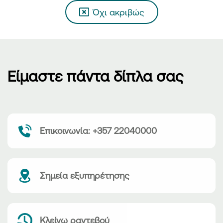
Όχι ακριβώς
Είμαστε πάντα δίπλα σας
Επικοινωνία: +357 22040000
Σημεία εξυπηρέτησης
Κλείνω ραντεβού