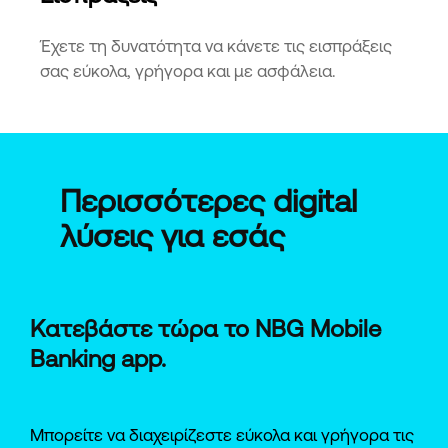
Έχετε τη δυνατότητα να κάνετε τις εισπράξεις
σας εύκολα, γρήγορα και με ασφάλεια.
Περισσότερες digital
λύσεις για εσάς
Κατεβάστε τώρα το NBG Mobile
Banking app.
Μπορείτε να διαχειρίζεστε εύκολα και γρήγορα τις