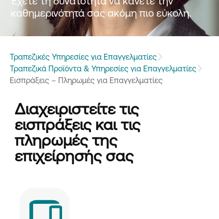
Έχετε τη δυνατότητα να κάνετε την
καθημερινότητά σας ακόμη πιο εύκολη.
Τραπεζικές Υπηρεσίες για Επαγγελματίες
Τραπεζικά Προϊόντα & Υπηρεσίες για Επαγγελματίες
Εισπράξεις – Πληρωμές για Επαγγελματίες
Διαχειριστείτε τις
εισπράξεις και τις
πληρωμές της
επιχείρησής σας