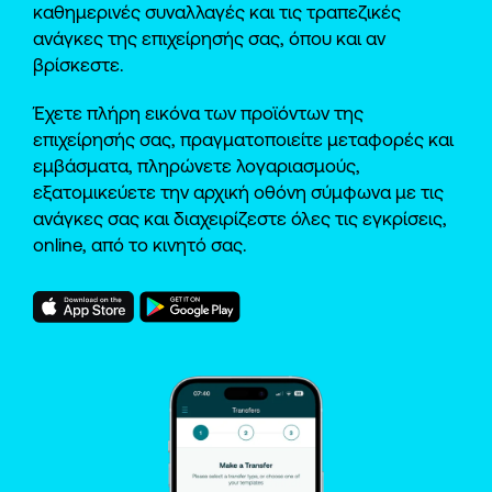
καθημερινές συναλλαγές και τις τραπεζικές
ανάγκες της επιχείρησής σας, όπου και αν
βρίσκεστε.
Έχετε πλήρη εικόνα των προϊόντων της
επιχείρησής σας, πραγματοποιείτε μεταφορές και
εμβάσματα, πληρώνετε λογαριασμούς,
εξατομικεύετε την αρχική οθόνη σύμφωνα με τις
ανάγκες σας και διαχειρίζεστε όλες τις εγκρίσεις,
online, από το κινητό σας.