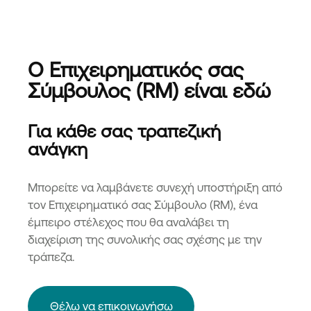
Ο Επιχειρηματικός σας
Σύμβουλος (RM) είναι εδώ
Για κάθε σας τραπεζική
ανάγκη
Μπορείτε να λαμβάνετε συνεχή υποστήριξη από
τον Επιχειρηματικό σας Σύμβουλο (RM), ένα
έμπειρο στέλεχος που θα αναλάβει τη
διαχείριση της συνολικής σας σχέσης με την
τράπεζα.
Θέλω να επικοινωνήσω