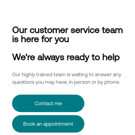
Our customer service team
is here for you
We're always ready to help
Our highly trained team is waiting to answer any
questions you may have, in person or by phone.
Contact me
Book an appointment