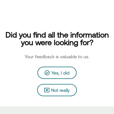
Did you find all the information
you were looking for?
Your feedback is valuable to us.
Yes, I did
Not really