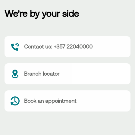
We're by your side
Contact us: +357 22040000
Branch locator
Book an appointment