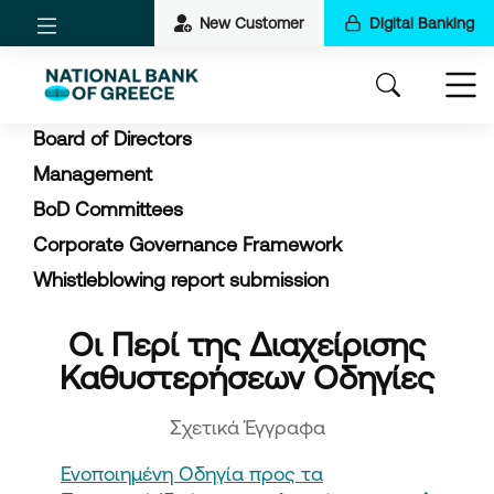
New Customer
Digital Banking
Board of Directors
Management
BoD Committees
Corporate Governance Framework
Whistleblowing report submission
Οι Περί της Διαχείρισης
Καθυστερήσεων Οδηγίες
Σχετικά Έγγραφα
Ενοποιημένη Οδηγία προς τα