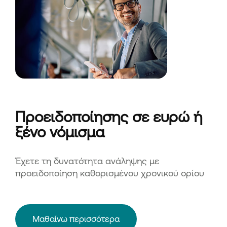
Προειδοποίησης σε ευρώ ή
ξένο νόμισμα
Έχετε τη δυνατότητα ανάληψης με
προειδοποίηση καθορισμένου χρονικού ορίου
Μαθαίνω περισσότερα