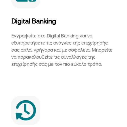
Digital Banking
Εγγραφείτε στο Digital Banking και να
εξυπηρετήσετε τις ανάγκες της επιχείρησής
σας απλά, γρήγορα και με ασφάλεια. Μπορείτε
να παρακολουθείτε τις συναλλαγές της
επιχείρησής σας με τον πιο εύκολο τρόπο.