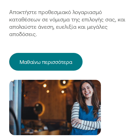
Αποκτήστε προθεσμιακό λογαριασμό
καταθέσεων σε νόμισμα της επιλογής σας, και
απολαύστε άνεση, ευελιξία και μεγάλες
αποδόσεις.
Μαθαίνω περισσότερα