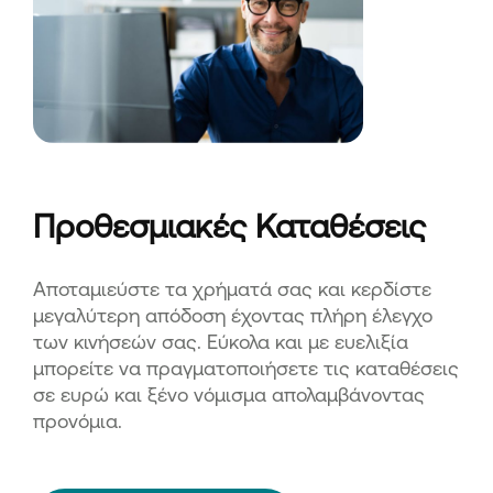
Προθεσμιακές Καταθέσεις
Αποταμιεύστε τα χρήματά σας και κερδίστε
μεγαλύτερη απόδοση έχοντας πλήρη έλεγχο
των κινήσεών σας. Εύκολα και με ευελιξία
μπορείτε να πραγματοποιήσετε τις καταθέσεις
σε ευρώ και ξένο νόμισμα απολαμβάνοντας
προνόμια.