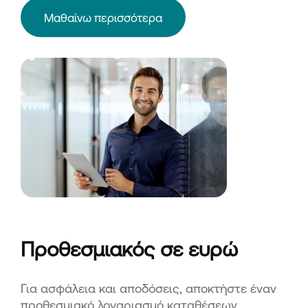
Μαθαίνω περισσότερα
Προθεσμιακός σε ευρώ
Για ασφάλεια και αποδόσεις, αποκτήστε έναν
προθεσμιακό λογαριασμό καταθέσεων.