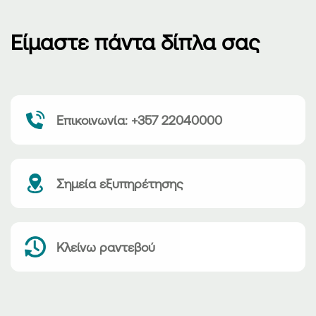
Είμαστε πάντα δίπλα σας
Επικοινωνία: +357 22040000
Σημεία εξυπηρέτησης
Κλείνω ραντεβού