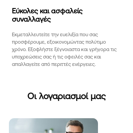
Εύκολες και ασφαλείς
συναλλαγές
Εκμεταλλευτείτε την ευελιξία που σας
προσφέρουμε, εξοικονομώντας πολύτιμο
χρόνο. Εξοφλήστε ξέγνοιαστα και γρήγορα τις
υποχρεώσεις σας ή τις οφειλές σας και
απαλλαγείτε από περιττές ενέργειες.
Οι λογαριασμοί μας