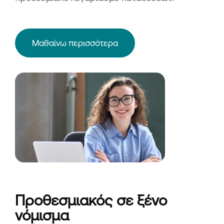
Μαθαίνω περισσότερα
Προθεσμιακός σε ξένο
νόμισμα