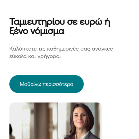
Ταμιευτηρίου σε ευρώ ή
ξένο νόμισμα
Καλύπτετε τις καθημερινές σας ανάγκες
εύκολα και γρήγορα.
Μαθαίνω περισσότερα