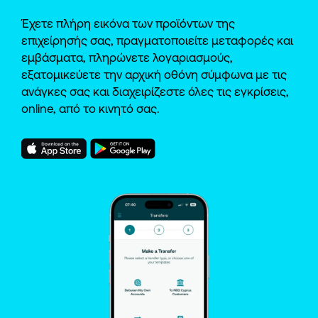
Έχετε πλήρη εικόνα των προϊόντων της
επιχείρησής σας, πραγματοποιείτε μεταφορές και
εμβάσματα, πληρώνετε λογαριασμούς,
εξατομικεύετε την αρχική οθόνη σύμφωνα με τις
ανάγκες σας και διαχειρίζεστε όλες τις εγκρίσεις,
online, από το κινητό σας.