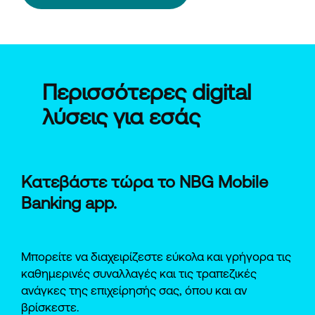
Περισσότερες digital
λύσεις για εσάς
Κατεβάστε τώρα το NBG Mobile
Banking app.
Μπορείτε να διαχειρίζεστε εύκολα και γρήγορα τις
καθημερινές συναλλαγές και τις τραπεζικές
ανάγκες της επιχείρησής σας, όπου και αν
βρίσκεστε.