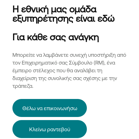
Η εθνική μας ομάδα
εξυπηρέτησης είναι εδώ
Για κάθε σας ανάγκη
Μπορείτε να λαμβάνετε συνεχή υποστήριξη από
τον Επιχειρηματικό σας Σύμβουλο (RM), ένα
έμπειρο στέλεχος που θα αναλάβει τη
διαχείριση της συνολικής σας σχέσης με την
τράπεζα.
Θέλω να επικοινωνήσω
Κλείνω ραντεβού