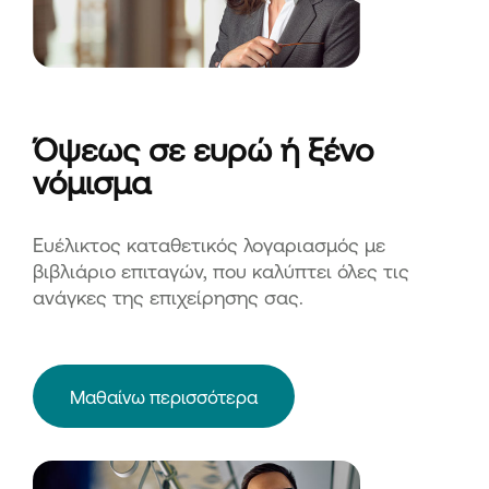
Όψεως σε ευρώ ή ξένο
νόμισμα
Ευέλικτος καταθετικός λογαριασμός με
βιβλιάριο επιταγών, που καλύπτει όλες τις
ανάγκες της επιχείρησης σας.
Μαθαίνω περισσότερα