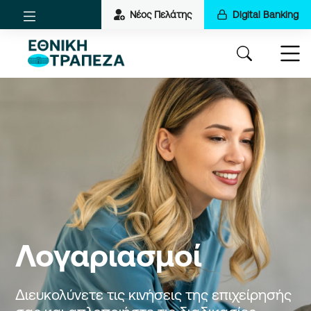
Νέος Πελάτης
Digital Banking
Λογαριασμοί
Διευκολύνετε τις κινήσεις της επιχείρησής