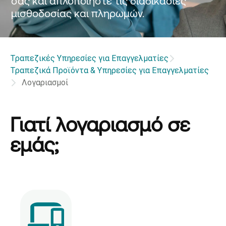
σας και απλοποιήστε τις διαδικασίες
μισθοδοσίας και πληρωμών.
Τραπεζικές Υπηρεσίες για Επαγγελματίες
Τραπεζικά Προϊόντα & Υπηρεσίες για Επαγγελματίες
Λογαριασμοί
Γιατί λογαριασμό σε
εμάς;