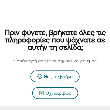
Πριν φύγετε, βρήκατε όλες τις
πληροφορίες που ψάχνατε σε
αυτήν τη σελίδα;
H απάντησή σας είναι σημαντική για εμάς.
Ναι, τις βρήκα
Όχι ακριβώς