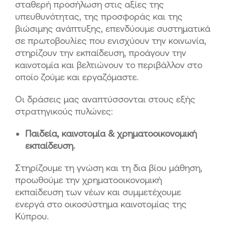
σταθερή προσήλωση στις αξίες της
υπευθυνότητας, της προσφοράς και της
βιώσιμης ανάπτυξης, επενδύουμε συστηματικά
σε πρωτοβουλίες που ενισχύουν την κοινωνία,
στηρίζουν την εκπαίδευση, προάγουν την
καινοτομία και βελτιώνουν το περιβάλλον στο
οποίο ζούμε και εργαζόμαστε.
Οι δράσεις μας αναπτύσσονται στους εξής
στρατηγικούς πυλώνες:
Παιδεία, καινοτομία & χρηματοοικονομική
εκπαίδευση.
Στηρίζουμε τη γνώση και τη δια βίου μάθηση,
προωθούμε την χρηματοοικονομική
εκπαίδευση των νέων και συμμετέχουμε
ενεργά στο οικοσύστημα καινοτομίας της
Κύπρου.