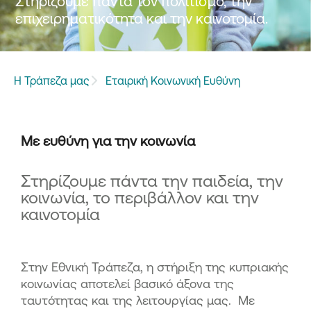
Στηρίζουμε πάντα τον πολιτισμό, την
επιχειρηματικότητα και την καινοτομία.
Η Τράπεζα μας
Εταιρική Κοινωνική Ευθύνη
Με ευθύνη για την κοινωνία
Στηρίζουμε πάντα την παιδεία, την
κοινωνία, το περιβάλλον και την
καινοτομία
Στην Εθνική Τράπεζα, η στήριξη της κυπριακής
κοινωνίας αποτελεί βασικό άξονα της
ταυτότητας και της λειτουργίας μας. Με