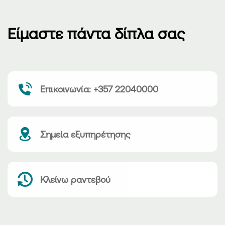
Είμαστε πάντα δίπλα σας
Επικοινωνία: +357 22040000
Σημεία εξυπηρέτησης
Κλείνω ραντεβού