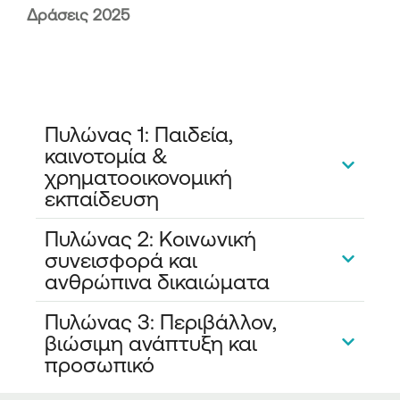
Δράσεις 2025
Πυλώνας 1: Παιδεία,
καινοτομία &
χρηματοοικονομική
εκπαίδευση
Πυλώνας 2: Κοινωνική
συνεισφορά και
ανθρώπινα δικαιώματα
Πυλώνας 3: Περιβάλλον,
βιώσιμη ανάπτυξη και
προσωπικό