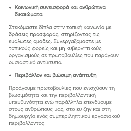
Κοινωνική συνεισφορά και ανθρώπινα
δικαιώματα
Στεκόμαστε δίπλα στην τοπική κοινωνία με
δράσεις προσφοράς, στηρίζοντας τις
ευάλωτες ομάδες. Συνεργαζόμαστε με
τοπικούς φορείς και μη κυβερνητικούς
οργανισμούς σε πρωτοβουλίες που παράγουν
ουσιαστικό αντίκτυπο.
Περιβάλλον και βιώσιμη ανάπτυξη
Προάγουμε πρωτοβουλίες που ενισχύουν τη
βιωσιμότητα και την περιβαλλοντική
υπευθυνότητα ενώ παράλληλα επενδύουμε
στους ανθρώπους μας, στο ευ ζην και στη
δημιουργία ενός συμπεριληπτικού εργασιακού
περιβάλλοντος.