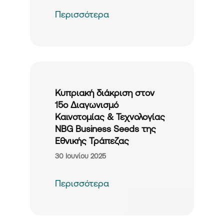
Περισσότερα
Κυπριακή διάκριση στον
15ο Διαγωνισμό
Καινοτομίας & Τεχνολογίας
NBG Business Seeds της
Εθνικής Τράπεζας
30 Ιουνίου 2025
Περισσότερα