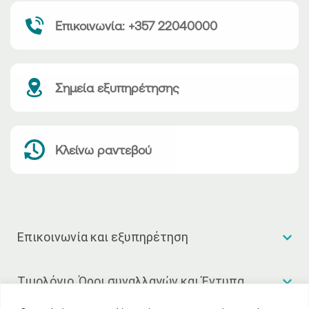
Επικοινωνία: +357 22040000
Σημεία εξυπηρέτησης
Κλείνω ραντεβού
Επικοινωνία και εξυπηρέτηση
Τιμολόγιο, Όροι συναλλαγών και Έντυπα