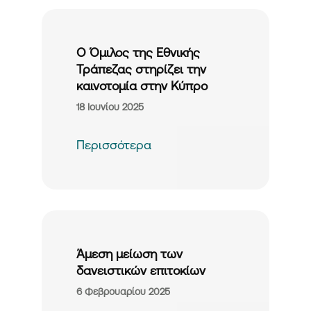
Ο Όμιλος της Εθνικής
Τράπεζας στηρίζει την
καινοτομία στην Κύπρο
18 Ιουνίου 2025
Περισσότερα
Άμεση μείωση των
δανειστικών επιτοκίων
6 Φεβρουαρίου 2025