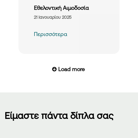
Εθελοντική Αιμοδοσία
21 Ιανουαρίου 2025
Περισσότερα
Load more
Είμαστε πάντα δίπλα σας