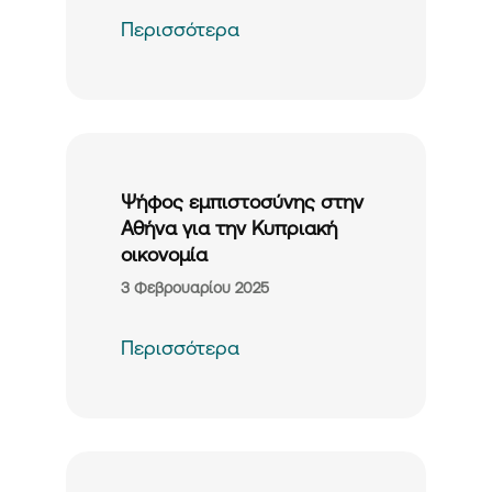
Περισσότερα
Ψήφος εμπιστοσύνης στην
Αθήνα για την Κυπριακή
οικονομία
3 Φεβρουαρίου 2025
Περισσότερα