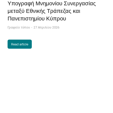
Υπογραφή Μνημονίου Συνεργασίας
μεταξύ Εθνικής Τράπεζας και
Πανεπιστημίου Κύπρου
Γραφείο τύπου
27 Απριλίου 2026
Read article