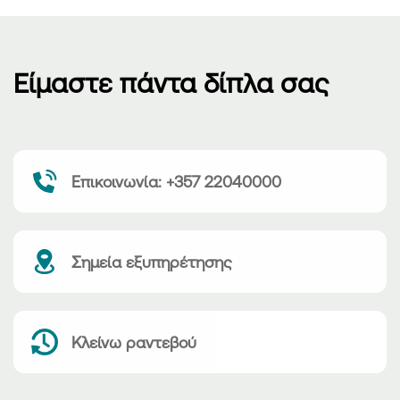
Είμαστε πάντα δίπλα σας
Επικοινωνία: +357 22040000
Σημεία εξυπηρέτησης
Κλείνω ραντεβού