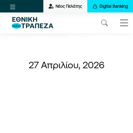
Νέος Πελάτης
Digital Banking
27 Απριλίου, 2026