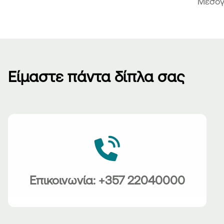
Μεσόγ
Είμαστε πάντα δίπλα σας
Επικοινωνία: +357 22040000