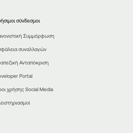
ήσιμοι σύνδεσμοι
νονιστική Συμμόρφωση
φάλεια συναλλαγών
απεζική Ανταπόκριση
veloper Portal
οι χρήσης Social Media
ειστηριασμοί