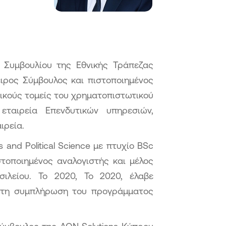
 Συμβουλίου της Εθνικής Τράπεζας
ειρος Σύμβουλος και πιστοποιημένος
τικούς τομείς του χρηματοπιστωτικού
εταιρεία Επενδυτικών υπηρεσιών,
ιρεία.
and Political Science με πτυχίο BSc
ιστοποιημένος αναλογιστής και μέλος
ιλείου. Το 2020, Το 2020, έλαβε
ε τη συμπλήρωση του προγράμματος