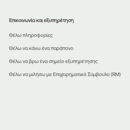
Επικοινωνία και εξυπηρέτηση
Θέλω πληροφορίες
Θέλω να κάνω ένα παράπονο
Θέλω να βρω ένα σημείο εξυπηρέτησης
Θέλω να μιλήσω με Επιχειρηματικό Σύμβουλο (RM)