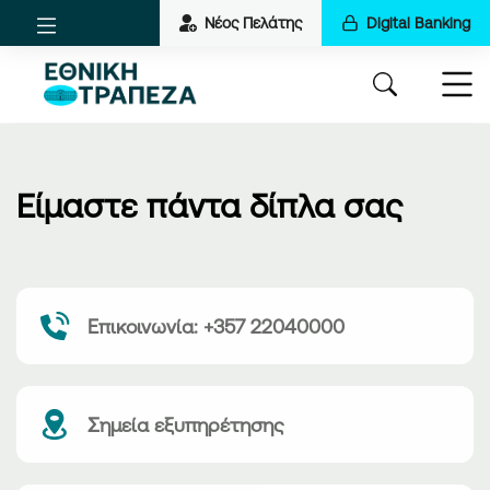
Νέος Πελάτης
Digital Banking
Είμαστε πάντα δίπλα σας
Επικοινωνία: +357 22040000
Σημεία εξυπηρέτησης