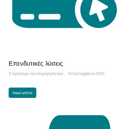
Επενδυτικές λύσεις
Στηρίζουμε την επιχείρησή σας
16 Σεπτεμβρίου 2025
Read article