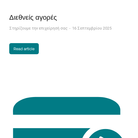
Διεθνείς αγορές
Στηρίζουμε την επιχείρησή σας
16 Σεπτεμβρίου 2025
Read article