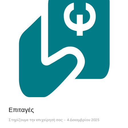
Επιταγές
Στηρίζουμε την επιχείρησή σας
4 Δεκεμβρίου 2025