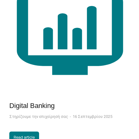
Digital Banking
Στηρίζουμε την επιχείρησή σας
16 Σεπτεμβρίου 2025
Read article