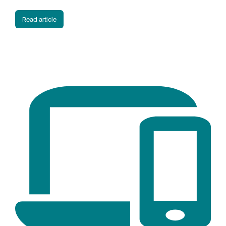
Read article