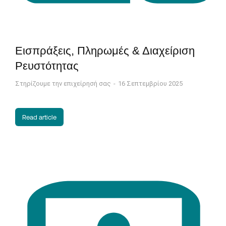
Εισπράξεις, Πληρωμές & Διαχείριση
Ρευστότητας
Στηρίζουμε την επιχείρησή σας
16 Σεπτεμβρίου 2025
Read article