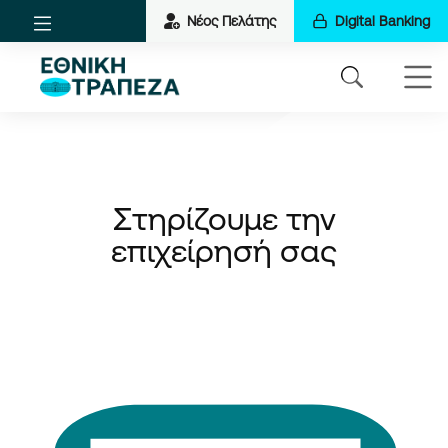
Νέος Πελάτης
Digital Banking
Στηρίζουμε την
επιχείρησή σας