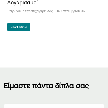
Λογαριασμοί
Στηρίζουμε την επιχείρησή σας
16 Σεπτεμβρίου 2025
Read article
Είμαστε πάντα δίπλα σας