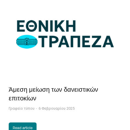
Άμεση μείωση των δανειστικών
επιτοκίων
Γραφείο τύπου
6 Φεβρουαρίου 2025
Read article