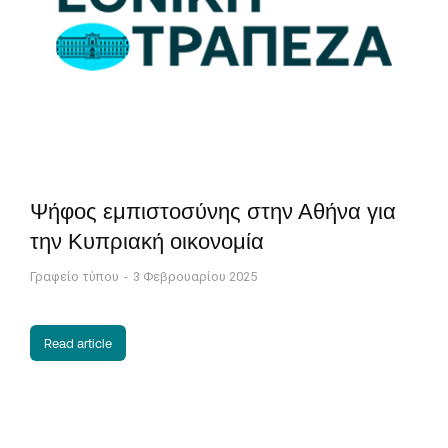
Ψήφος εμπιστοσύνης στην Αθήνα για
την Κυπριακή οικονομία
Γραφείο τύπου
3 Φεβρουαρίου 2025
Read article