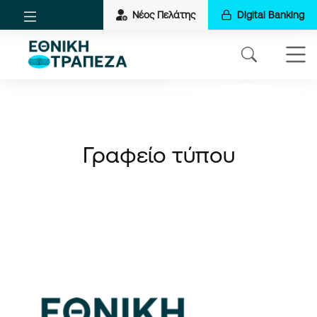
Νέος Πελάτης
Digital Banking
Γραφείο τύπου