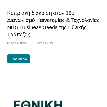
Κυπριακή διάκριση στον 15ο
Διαγωνισμό Καινοτομίας & Τεχνολογίας
NBG Business Seeds της Εθνικής
Τράπεζας
Γραφείο τύπου
30 Ιουνίου 2025
Read article