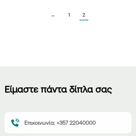
←
1
2
Είμαστε πάντα δίπλα σας
Επικοινωνία: +357 22040000