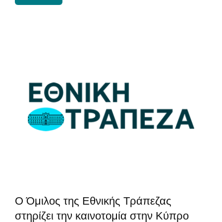
Ο Όμιλος της Εθνικής Τράπεζας
στηρίζει την καινοτομία στην Κύπρο