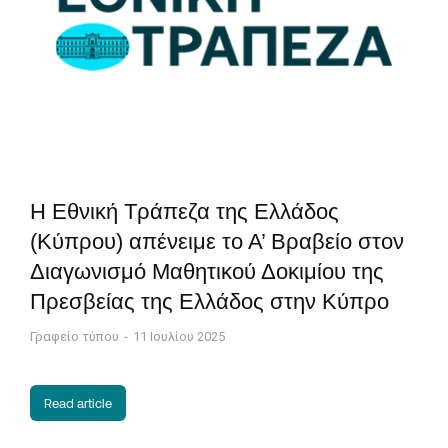
Η Εθνική Τράπεζα της Ελλάδος
(Κύπρου) απένειμε το Α’ Βραβείο στον
Διαγωνισμό Μαθητικού Δοκιμίου της
Πρεσβείας της Ελλάδος στην Κύπρο
Γραφείο τύπου
11 Ιουλίου 2025
Read article