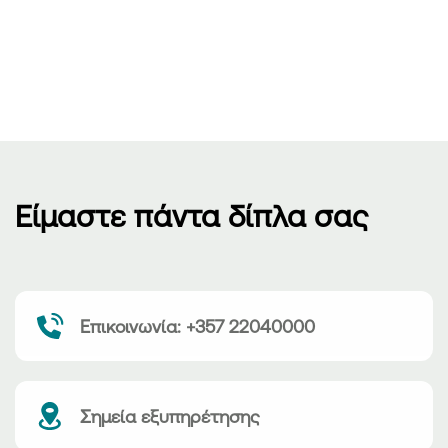
Είμαστε πάντα δίπλα σας
Επικοινωνία: +357 22040000
Σημεία εξυπηρέτησης