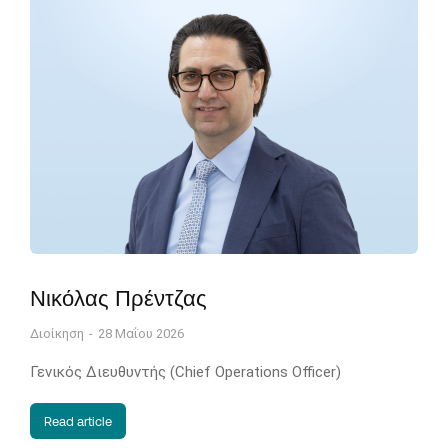
Νικόλας Πρέντζας
Διοίκηση
28 Μαΐου 2026
Γενικός Διευθυντής (Chief Operations Officer)
Read article