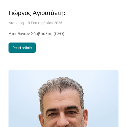
Γιώργος Αγιουτάντης
Διοίκηση
8 Σεπτεμβρίου 2025
Διευθύνων Σύμβουλος (CEO)
Read article