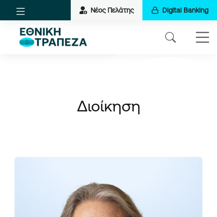
Νέος Πελάτης
Digital Banking
Διοίκηση