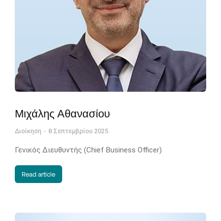
Μιχάλης Αθανασίου
Διοίκηση
8 Σεπτεμβρίου 2025
Γενικός Διευθυντής (Chief Business Officer)
Read article