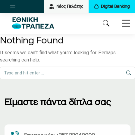
Νέος Πελάτης
Digital Banking
Nothing Found
It seems we can’t find what you’re looking for. Perhaps
searching can help.
Είμαστε πάντα δίπλα σας
Επικοινωνία: +357 22040000