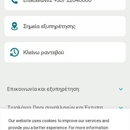
Σημεία εξυπηρέτησης
Κλείνω ραντεβού
Επικοινωνία και εξυπηρέτηση
Τιμολόγιο, Όροι συναλλαγών και Έντυπα
Our website uses cookies to improve our services and
Χρήσιμοι σύνδεσμοι
provide you a better experience. For more information